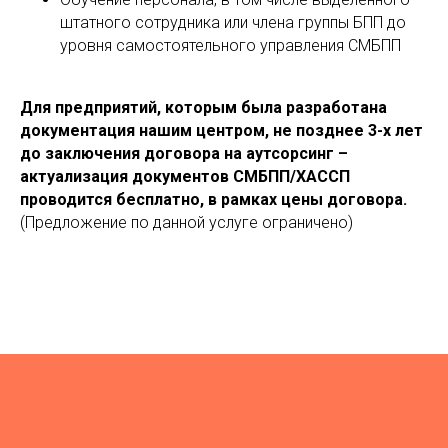
штатного сотрудника или члена группы БПП до
уровня самостоятельного управления СМБПП
Для предприятий, которым была разработана
документация нашим центром, не позднее 3-х лет
до заключения договора на аутсорсинг –
актуализация документов СМБПП/ХАССП
проводится бесплатно, в рамках цены договора.
(Предложение по данной услуге ограничено)