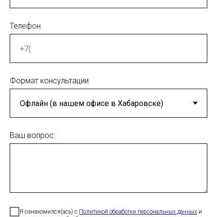
Телефон
Формат консультации
Ваш вопрос:
Я ознакомился(ась) с
Политикой обработки персональных данных
и