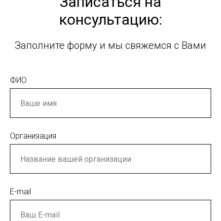
Записаться на
консультацию:
Заполните форму и мы свяжемся с Вами
ФИО
Организация
E-mail