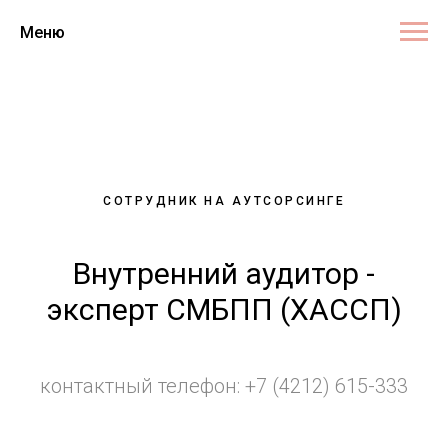
Меню
СОТРУДНИК НА АУТСОРСИНГЕ
Внутренний аудитор -
эксперт СМБПП (ХАССП)
контактный телефон: +7 (4212) 615-333