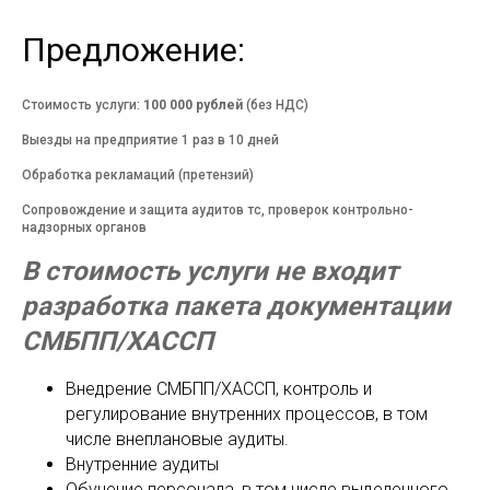
Предложение:
Стоимость услуги:
100 000 рублей
(без НДС)
Выезды на предприятие 1 раз в 10 дней
Обработка рекламаций (претензий)
Сопровождение и защита аудитов тс, проверок контрольно-
надзорных органов
В стоимость услуги не входит
разработка пакета документации
СМБПП/ХАССП
Внедрение СМБПП/ХАССП, контроль и
регулирование внутренних процессов, в том
числе внеплановые аудиты.
Внутренние аудиты
Обучение персонала, в том числе выделенного