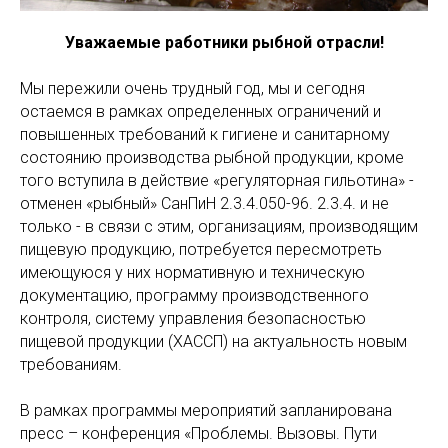
Уважаемые работники рыбной отрасли!
Мы пережили очень трудный год, мы и сегодня
остаемся в рамках определенных ограничений и
повышенных требований к гигиене и санитарному
состоянию производства рыбной продукции, кроме
того вступила в действие «регуляторная гильотина» -
отменен «рыбный» СанПиН 2.3.4.050-96. 2.3.4. и не
только - в связи с этим, организациям, производящим
пищевую продукцию, потребуется пересмотреть
имеющуюся у них нормативную и техническую
документацию, программу производственного
контроля, систему управления безопасностью
пищевой продукции (ХАССП) на актуальность новым
требованиям.
В рамках программы мероприятий запланирована
пресс – конференция «Проблемы. Вызовы. Пути