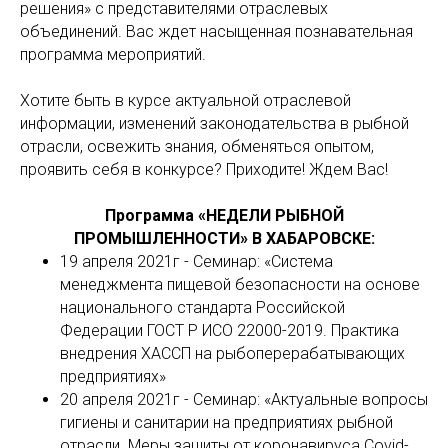
решения» с представителями отраслевых
объединений. Вас ждет насыщенная познавательная
программа мероприятий.
Хотите быть в курсе актуальной отраслевой
информации, изменений законодательства в рыбной
отрасли, освежить знания, обменяться опытом,
проявить себя в конкурсе? Приходите! Ждем Вас!
Программа «НЕДЕЛИ РЫБНОЙ
ПРОМЫШЛЕННОСТИ» В ХАБАРОВСКЕ:
19 апреля 2021г - Семинар: «Система
менеджмента пищевой безопасности на основе
национального стандарта Российской
Федерации ГОСТ Р ИСО 22000-2019. Практика
внедрения ХАССП на рыбоперерабатывающих
предприятиях»
20 апреля 2021г - Семинар: «Актуальные вопросы
гигиены и санитарии на предприятиях рыбной
отрасли. Меры защиты от коронавируса Covid-