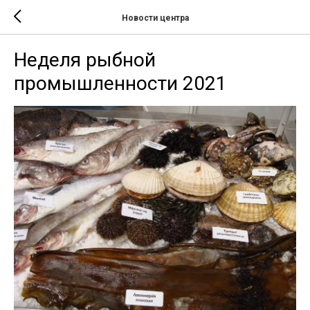
Новости центра
Неделя рыбной
промышленности 2021