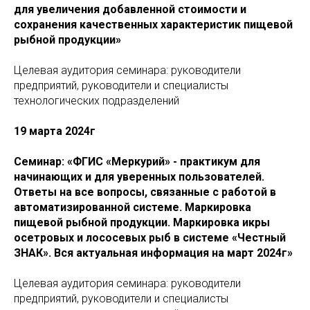
для увеличения добавленной стоимости и
сохранения качественных характеристик пищевой
рыбной продукции»
Целевая аудитория семинара: руководители
предприятий, руководители и специалисты
технологических подразделений
19 марта 2024г
Семинар: «ФГИС «Меркурий» - практикум для
начинающих и для уверенных пользователей.
Ответы на все вопросы, связанные с работой в
автоматизированной системе. Маркировка
пищевой рыбной продукции. Маркировка икры
осетровых и лососевых рыб в системе «Честный
ЗНАК». Вся актуальная информация на март 2024г»
Целевая аудитория семинара: руководители
предприятий, руководители и специалисты