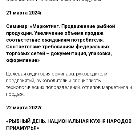
21 марта 2024г
Семинар: «Маркетинг. Продвижение рыбной
продукции. Увеличение объема продаж –
соответствие ожиданиям потребителя.
Соответствие требованиям федеральных
торговых сетей – документация, упаковка,
оформление»
Целевая аудитория семинара: руководители
предприятий, руководители и специалисты
технологических подразделений, отделов маркетинга и
продаж.
22 марта 2022г
«РЫБНЫЙ ДЕНЬ. НАЦИОНАЛЬНАЯ КУХНЯ НАРОДОВ
ПРИАМУРЬЯ»