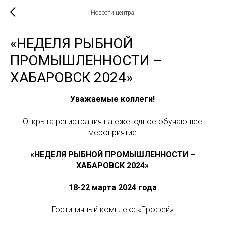
Новости центра
«НЕДЕЛЯ РЫБНОЙ
ПРОМЫШЛЕННОСТИ –
ХАБАРОВСК 2024»
Уважаемые коллеги!
Открыта регистрация на ежегодное обучающее
мероприятие
«НЕДЕЛЯ РЫБНОЙ ПРОМЫШЛЕННОСТИ –
ХАБАРОВСК 2024»
18-22 марта 2024 года
Гостиничный комплекс «Ерофей»