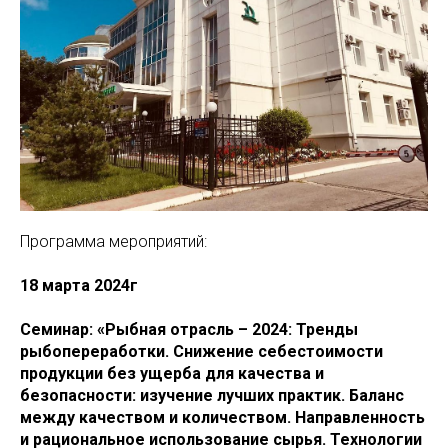
Программа мероприятий:
18 марта 2024г
Семинар: «Рыбная отрасль – 2024: Тренды
рыбопереработки. Снижение себестоимости
продукции без ущерба для качества и
безопасности: изучение лучших практик. Баланс
между качеством и количеством. Направленность
и рациональное использование сырья. Технологии