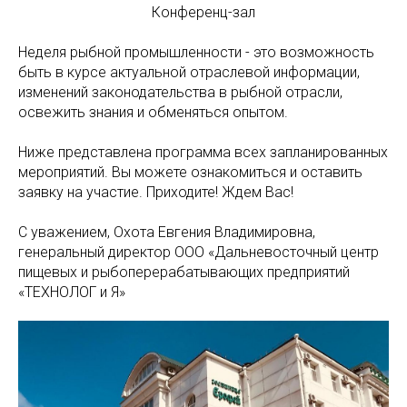
Конференц-зал
Неделя рыбной промышленности - это возможность
быть в курсе актуальной отраслевой информации,
изменений законодательства в рыбной отрасли,
освежить знания и обменяться опытом.
Ниже представлена программа всех запланированных
мероприятий. Вы можете ознакомиться и оставить
заявку на участие. Приходите! Ждем Вас!
С уважением, Охота Евгения Владимировна,
генеральный директор ООО «Дальневосточный центр
пищевых и рыбоперерабатывающих предприятий
«ТЕХНОЛОГ и Я»