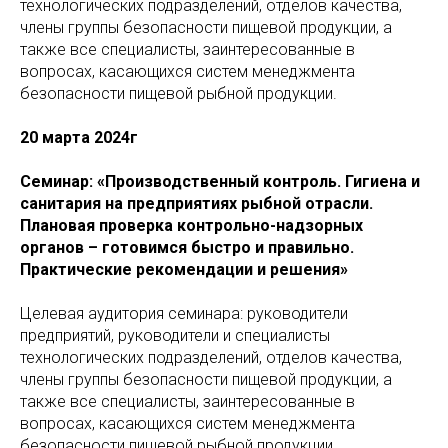
технологических подразделений, отделов качества,
члены группы безопасности пищевой продукции, а
также все специалисты, заинтересованные в
вопросах, касающихся систем менеджмента
безопасности пищевой рыбной продукции.
20 марта 2024г
Семинар: «Производственный контроль. Гигиена и
санитария на предприятиях рыбной отрасли.
Плановая проверка контрольно-надзорных
органов – готовимся быстро и правильно.
Практические рекомендации и решения»
Целевая аудитория семинара: руководители
предприятий, руководители и специалисты
технологических подразделений, отделов качества,
члены группы безопасности пищевой продукции, а
также все специалисты, заинтересованные в
вопросах, касающихся систем менеджмента
безопасности пищевой рыбной продукции.